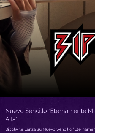
Nuevo Sencillo “Eternamente Más
Allá”